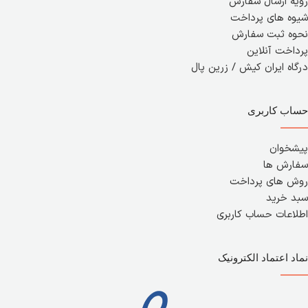
رویه ارسال سفارش
شیوه های پرداخت
نحوه ثبت سفارش
پرداخت آنلاین
درگاه ایران کیش / زرین پال
حساب کاربری
پیشخوان
سفارش ها
روش های پرداخت
سبد خرید
اطلاعات حساب کاربری
نماد اعتماد الکترونیک