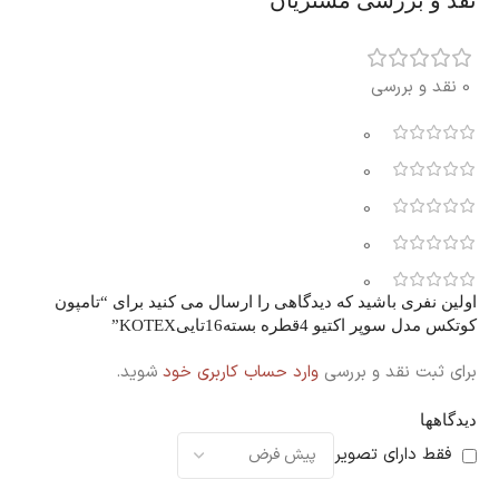
نقد و بررسی مشتریان
0 نقد و بررسی
0
0
0
0
0
اولین نفری باشید که دیدگاهی را ارسال می کنید برای “تامپون
کوتکس مدل سوپر اکتیو 4قطره بسته16تاییKOTEX”
برای ثبت نقد و بررسی
وارد حساب کاربری خود
شوید.
دیدگاهها
فقط دارای تصویر