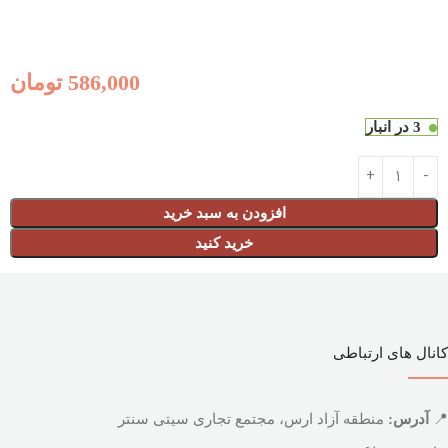
586,000
تومان
3 در انبار
افزودن به سبد خرید
خرید کنید
کانال های ارتباطی
📍
آدرس:
منطقه آزاد ارس، مجتمع تجاری سیتی سنتر