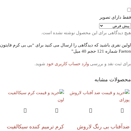
فقط دارای تصویر
هیچ دیدگاهی برای این محصول نوشته نشده است.
اولین نفری باشید که دیدگاهی را ارسال می کنید برای “بی بی کرم فایتون
Faeton شماره 121 حجم 40 میل”
برای ثبت نقد و بررسی
وارد حساب کاربری خود
شوید.
محصولات مشابه
ضدآفتاب بی رنگ لاروش
کرم ترمیم کننده سیکالفیت