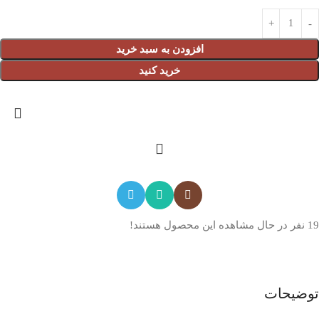
افزودن به سبد خرید
خرید کنید
19
نفر در حال مشاهده این محصول هستند!
توضیحات