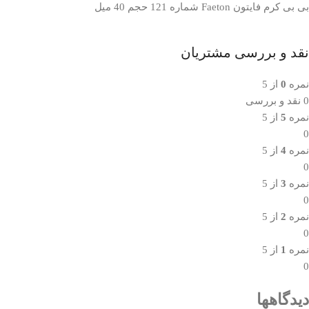
بی بی کرم فایتون Faeton شماره 121 حجم 40 میل
نقد و بررسی مشتریان
نمره
0
از 5
0 نقد و بررسی
نمره
5
از 5
0
نمره
4
از 5
0
نمره
3
از 5
0
نمره
2
از 5
0
نمره
1
از 5
0
دیدگاهها