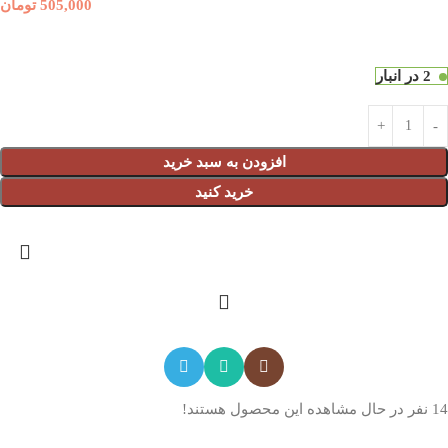
505,000
تومان
2 در انبار
افزودن به سبد خرید
خرید کنید
14
نفر در حال مشاهده این محصول هستند!