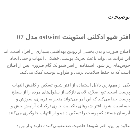
توضیحات
افتر شیو ادکلنی استوینت ostwint مدل 07
اصلاح صورت و بدن بخشی از روتین بهداشتی بسیاری از افراد است، اما
این فرآیند می‌تواند باعث تحریک پوست، خشکی، التهاب و حتی ایجاد
جوش‌های ریز شود. استفاده از افتر شیو یک گام ضروری پس از اصلاح
است که به حفظ سلامت، نرمی و طراوت پوست کمک می‌کند.
یکی از مهم‌ترین دلایل استفاده از افتر شیو، تسکین و کاهش التهاب
پوست است. تیغ اصلاح، لایه‌ی نازکی از سلول‌های مرده را از سطح
پوست جدا می‌کند که این امر می‌تواند منجر به قرمزی، سوزش و
حساسیت شود. افتر شیوهای باکیفیت حاوی ترکیبات آرامش‌بخش و
آبرسان هستند که پوست را تسکین داده و از التهاب جلوگیری می‌کنند.
علاوه بر این، افتر شیوها خاصیت ضدعفونی‌کننده دارند و از ورود