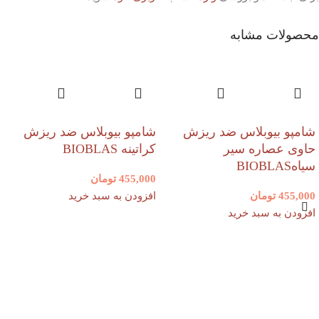
محصولات مشابه
شامپو بیوبلاس ضد ریزش
شامپو بیوبلاس ضد ریزش
حاوی عصاره سیر
کراتینه BIOBLAS
سیاهBIOBLAS
455,000
تومان
455,000
تومان
افزودن به سبد خرید
افزودن به سبد خرید