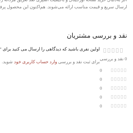
ارسال سریع و قیمت مناسب ارائه می‌شوند. هم‌اکنون این محصول پرفر
نقد و بررسی مشتریان
اولین نفری باشید که دیدگاهی را ارسال می کنید برای “اسپری ضد تعریق مرد
0 نقد و بررسی
برای ثبت نقد و بررسی
وارد حساب کاربری خود
شوید.
0
0
0
0
0