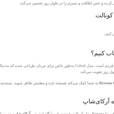
 کرده و حس لطافت و تمیزی را در طول روز تضمین می‌کند.
اب کنیم؟
رکسونا یکی از برندهای معتبر و پرطرفدار در زمینه محصولات بهداشت فردی است. مدل alt
ل روز تقویت می‌کند.
Rexona 
به شما کمک می‌کند همیشه تازه و مطمئن ظاهر شوید. بسته‌بندی
 آرکای‌شاپ
 اینترنتی
آرکای‌شاپ
بهترین ا