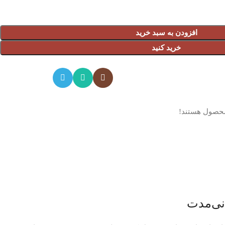
افزودن به سبد خرید
خرید کنید
محصول هستند!