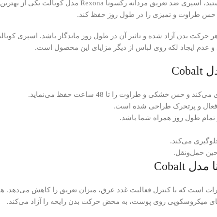
بالت یکی از بهترین انتخاب‌هاست. این محصول که توسط برند معتبر
ا حس طراوت و تمیزی را در طول روز حفظ کند.
عث می‌شود رایحه‌ با هر حرکت بدن آزاد شده و تاثیر آن در طول روز ماندگار باشد. اسپ
و عدم ایجاد لکه روی لباس از دیگر مزایای این محصول است.
Co
س خشکی و طراوت را تا 48 ساعت حفظ می‌نماید.
 فعال و پرتحرک طراحی شده است.
 تمام طول روز همراه شما باشد.
لوگیری می‌کند.
ین حمل‌ونقل.
Cobalt
ات است که با کنترل فعالیت غدد عرق، میزان تعریق را کاهش می‌دهد. ه