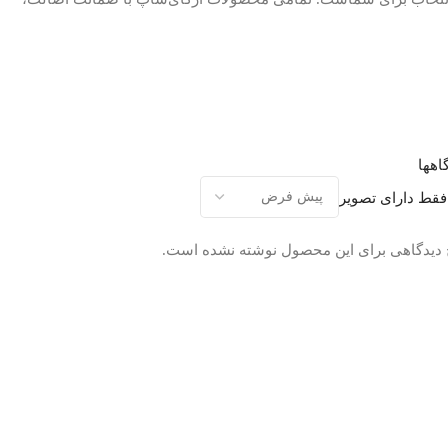
اهها
فقط دارای تصویر
 دیدگاهی برای این محصول نوشته نشده است.