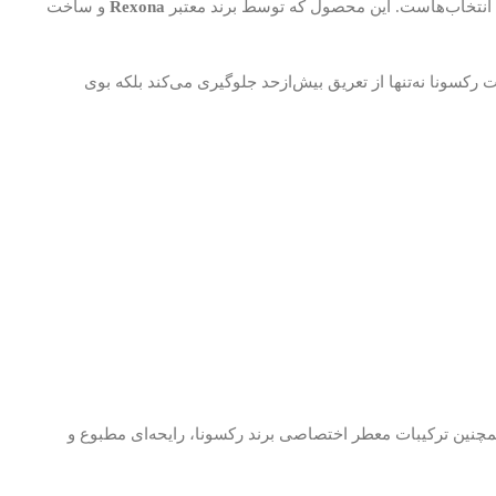
Rexona
و ساخت
ری کوبالت رکسونا نه‌تنها از تعریق بیش‌ازحد جلوگیری می‌کند بلکه بوی
مچنین ترکیبات معطر اختصاصی برند رکسونا، رایحه‌ای مطبوع و