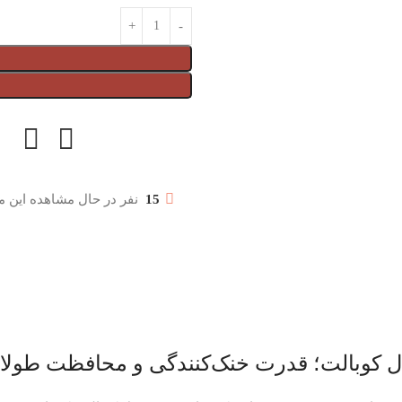
15
نفر در حال مشاهده این 