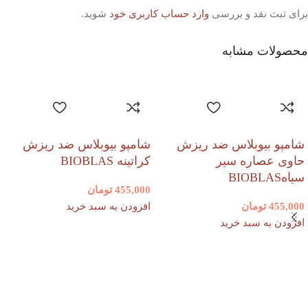
برای ثبت نقد و بررسی
وارد حساب کاربری خود
شوید.
محصولات مشابه
شامپو بیوبلاس ضد ریزش
شامپو بیوبلاس ضد ریزش
حاوی عصاره سیر
کراتینه BIOBLAS
سیاهBIOBLAS
455,000
تومان
455,000
تومان
افزودن به سبد خرید
افزودن به سبد خرید