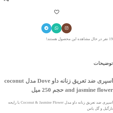
19
نفر در حال مشاهده این محصول هستند!
توضیحات
اسپری ضد تعریق زنانه داو Dove مدل coconut
and jasmine flower حجم 250 میل
اسپری ضد تعریق زنانه داو مدل Coconut & Jasmine Flower با رایحه
نارگیل و گل یاس