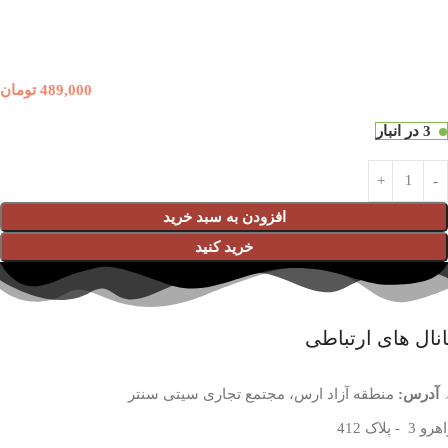
489,000
تومان
3 در انبار
افزودن به سبد خرید
خرید کنید
نال های ارتباطی
آدرس:
منطقه آزاد ارس، مجتمع تجاری سیتی سنتر
 3 - پلاک 412