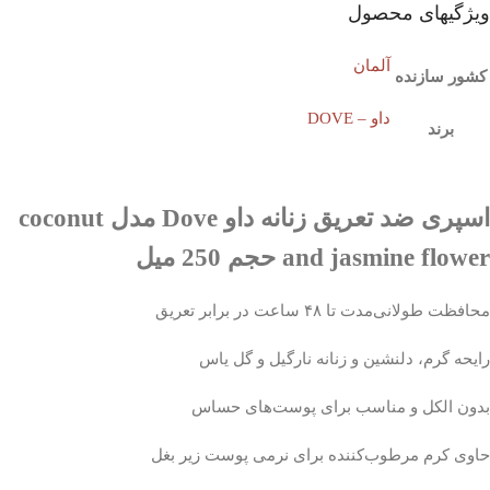
ویژگیهای محصول
آلمان
کشور سازنده
داو – DOVE
برند
اسپری ضد تعریق زنانه داو Dove مدل coconut
and jasmine flower حجم 250 میل
محافظت طولانی‌مدت تا ۴۸ ساعت در برابر تعریق
رایحه گرم، دلنشین و زنانه نارگیل و گل یاس
بدون الکل و مناسب برای پوست‌های حساس
حاوی کرم مرطوب‌کننده برای نرمی پوست زیر بغل