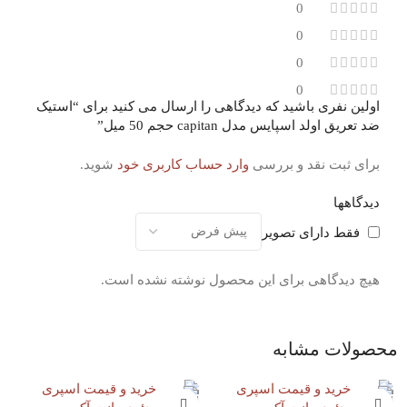
0
0
0
0
اولین نفری باشید که دیدگاهی را ارسال می کنید برای “استیک
ضد تعریق اولد اسپایس مدل capitan حجم 50 میل”
برای ثبت نقد و بررسی
وارد حساب کاربری خود
شوید.
دیدگاهها
فقط دارای تصویر
هیچ دیدگاهی برای این محصول نوشته نشده است.
محصولات مشابه