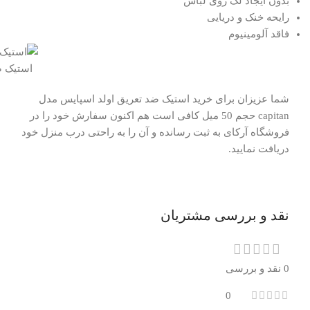
بدون ایجاد لک روی لباس
رایحه خنک و دریایی
فاقد آلومینیوم
استیک ضد
شما عزیزان برای خرید استیک ضد تعریق اولد اسپایس مدل
capitan حجم 50 میل کافی است هم اکنون سفارش خود را در
فروشگاه آرکای به ثبت رسانده و آن را به راحتی درب منزل خود
دریافت نمایید.
نقد و بررسی مشتریان
0 نقد و بررسی
0