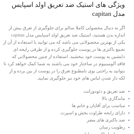
ویژگی های استیک ضد تعریق اولد اسپایس
مدل capitan
اگر به دنبال محصولی کاملا سالم برای جلوگیری از تعرق بیش از
اندازه بدن هستید، استیک ضد تعریق اولد اسپایس مدل capitan
یکی از بهترین محصولاتی می باشد که می توانید با استفاده از آن از
تجمع باکتری ها در پوست جلوگیری کرده و از طرفی رایحه ای
دلنشین به پوست خود ببخشید. استفاده از چنین محصولاتی که
فاقد آلومینیوم در ساختار خود می باشند به شما کمک خواهد کرد تا
بتوانید به راحتی بوی نامطبوع تعرق را در پوست از بین برده و از
لکه دار شدن لباس های خود نیز جلوگیری نمایید.
ضد تعریق و دئودورانت
ماندگاری بالا
مناسب برای آقایان و خانم ها
دارای رایحه طراوت بخش و اسپرت
ضد باکتری های مضر
رطوبت رسان