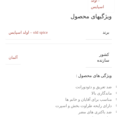
ویژگیهای محصول
برند
old spice – اولد اسپایس
کشور
آلمان
سازنده
ویژگی های محصول :
ضد تعریق و دئودورانت
ماندگاری بالا
مناسب برای آقایان و خانم ها
دارای رایحه طراوت بخش و اسپرت
ضد باکتری های مضر