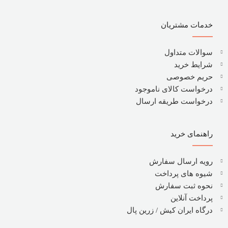
خدمات مشتریان
سوالات متداول
شرایط خرید
حریم خصوصی
درخواست کالای ناموجود
درخواست طریقه ارسال
راهنمای خرید
رویه ارسال سفارش
شیوه های پرداخت
نحوه ثبت سفارش
پرداخت آنلاین
درگاه ایران کیش / زرین پال