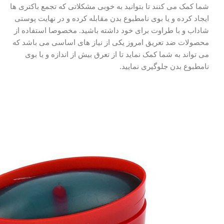
شما کمک می کنند تا بتوانید به خوبی مشکلاتی که تجمع باکتری ها
ایجاد کرده و یا بوی نامطبوع بدن مقابله کرده و در نهایت پوستی
شاداب و با طراوت برای خود داشته باشید. مخصوصا استفاده از
محصولات ضد تعریق امروز یکی از نیاز های اساسی می باشد که
می تواند به شما کمک نماید تا از تعرق بیش از اندازه و یا بوی
نامطبوع بدن جلوگیری نمایید.