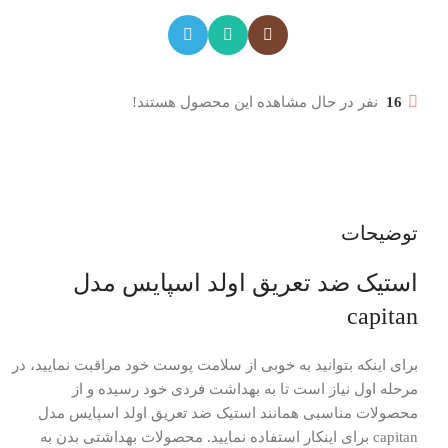
16
نفر در حال مشاهده این محصول هستند!
توضیحات
استیک ضد تعریق اولد اسپایس مدل
capitan
برای اینکه بتوانید به خوبی از سلامت پوست خود مراقبت نمایید، در
مرحله اول نیاز است تا به بهداشت فردی خود رسیده و از
محصولات مناسبی همانند استیک ضد تعریق اولد اسپایس مدل
capitan برای اینکار استفاده نمایید. محصولات بهداشتی بدن به