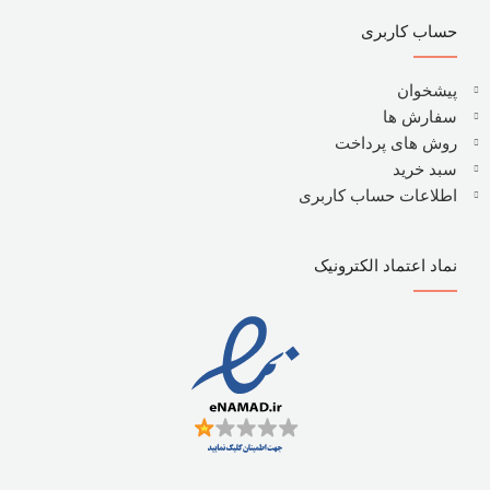
حساب کاربری
پیشخوان
سفارش ها
روش های پرداخت
سبد خرید
اطلاعات حساب کاربری
نماد اعتماد الکترونیک