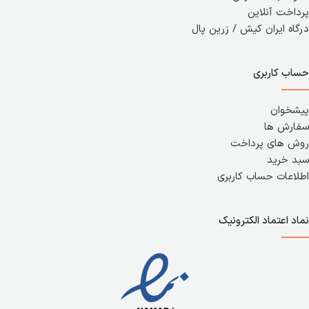
پرداخت آنلاین
درگاه ایران کیش / زرین پال
حساب کاربری
پیشخوان
سفارش ها
روش های پرداخت
سبد خرید
اطلاعات حساب کاربری
نماد اعتماد الکترونیک