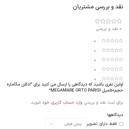
نقد و بررسی مشتریان
0 نقد و بررسی
0
0
0
0
0
اولین نفری باشید که دیدگاهی را ارسال می کنید برای “ادکلن مگاماره
حجم50میل MEGAMARE ORTO PARISI”
برای ثبت نقد و بررسی
وارد حساب کاربری خود
شوید.
دیدگاهها
فقط دارای تصویر