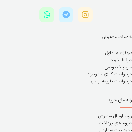
خدمات مشتریان
سوالات متداول
شرایط خرید
حریم خصوصی
درخواست کالای ناموجود
درخواست طریقه ارسال
راهنمای خرید
رویه ارسال سفارش
شیوه های پرداخت
نحوه ثبت سفارش