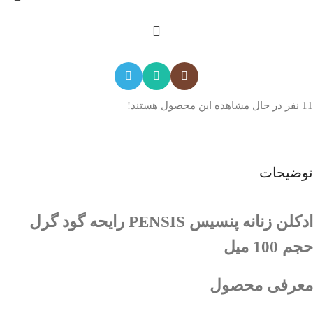
11
نفر در حال مشاهده این محصول هستند!
توضیحات
ادکلن زنانه پنسیس PENSIS رایحه گود گرل
حجم 100 میل
معرفی محصول