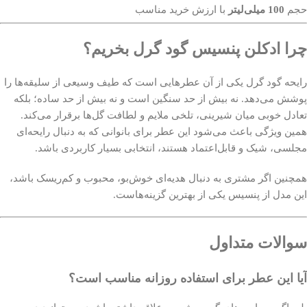
حجم
100 میلی‌لیتر
با ارزش خرید مناسب
چرا ادکلن پنسیس گود گرل بخریم؟
رایحه گود گرل یکی از آن عطرهایی است که طیف وسیعی از سلیقه‌ها را
پوشش می‌دهد. نه بیش از حد سنگین است و نه بیش از حد ساده؛ بلکه
تعادل خوبی میان شیرینی، تلخی ملایم و لطافت گل‌ها برقرار می‌کند.
همین ویژگی باعث می‌شود این عطر برای بانوانی که به دنبال رایحه‌ای
مجلسی، شیک و قابل‌اعتماد هستند، انتخابی بسیار کاربردی باشد.
همچنین اگر مشتری به دنبال هدیه‌ای خوش‌بو، محبوب و کم‌ریسک باشد،
این مدل از پنسیس یکی از بهترین گزینه‌هاست.
سوالات متداول
آیا این عطر برای استفاده روزانه مناسب است؟