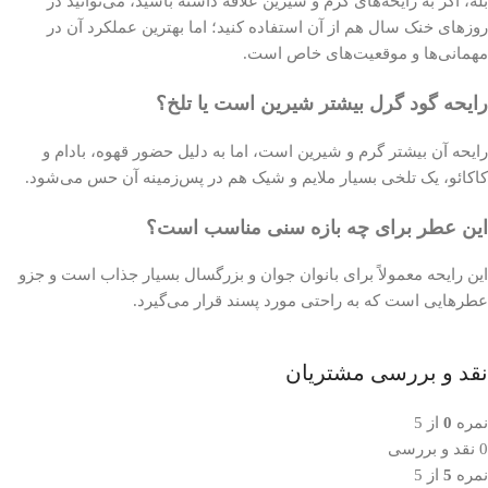
بله، اگر به رایحه‌های گرم و شیرین علاقه داشته باشید، می‌توانید در
روزهای خنک سال هم از آن استفاده کنید؛ اما بهترین عملکرد آن در
مهمانی‌ها و موقعیت‌های خاص است.
رایحه گود گرل بیشتر شیرین است یا تلخ؟
رایحه آن بیشتر گرم و شیرین است، اما به دلیل حضور قهوه، بادام و
کاکائو، یک تلخی بسیار ملایم و شیک هم در پس‌زمینه آن حس می‌شود.
این عطر برای چه بازه سنی مناسب است؟
این رایحه معمولاً برای بانوان جوان و بزرگسال بسیار جذاب است و جزو
عطرهایی است که به راحتی مورد پسند قرار می‌گیرد.
نقد و بررسی مشتریان
نمره
0
از 5
0 نقد و بررسی
نمره
5
از 5