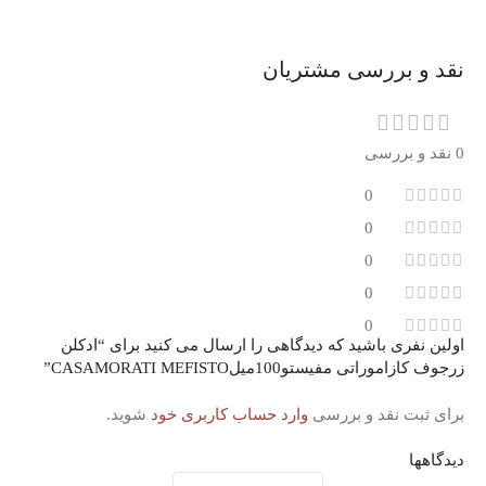
نقد و بررسی مشتریان
0 نقد و بررسی
0
0
0
0
0
اولین نفری باشید که دیدگاهی را ارسال می کنید برای “ادکلن
زرجوف کازاموراتی مفیستو100میلCASAMORATI MEFISTO”
برای ثبت نقد و بررسی
وارد حساب کاربری خود
شوید.
دیدگاهها