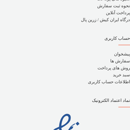
نحوه ثبت سفارش
پرداخت آنلاین
درگاه ایران کیش / زرین پال
حساب کاربری
پیشخوان
سفارش ها
روش های پرداخت
سبد خرید
اطلاعات حساب کاربری
نماد اعتماد الکترونیک