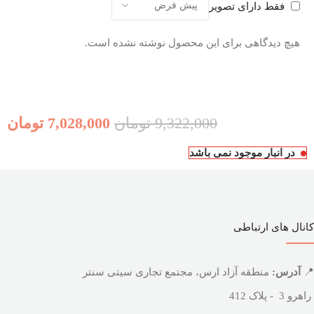
فقط دارای تصویر
هیچ دیدگاهی برای این محصول نوشته نشده است.
9,322,000
تومان
7,028,000
تومان
در انبار موجود نمی باشد
کانال های ارتباطی
📍
آدرس:
منطقه آزاد ارس، مجتمع تجاری سیتی سنتر
راهرو 3 - پلاک 412