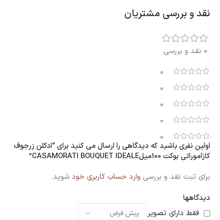
نقد و بررسی مشتریان
0 نقد و بررسی
0
0
0
0
0
اولین نفری باشید که دیدگاهی را ارسال می کنید برای “ادکلن زرجوف
کازاموراتی بوکت 100میلCASAMORATI BOUQUET IDEALE”
برای ثبت نقد و بررسی
وارد حساب کاربری خود
شوید.
دیدگاهها
فقط دارای تصویر