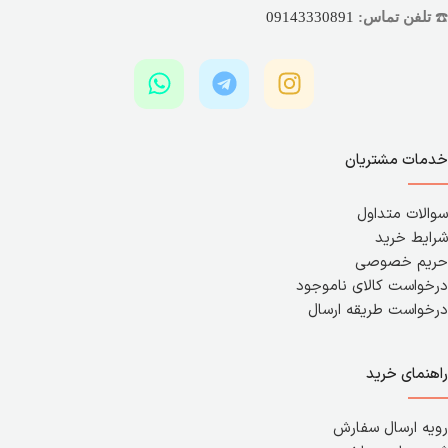
☎️
تلفن تماس:
09143330891
خدمات مشتریان
سوالات متداول
شرایط خرید
حریم خصوصی
درخواست کالای ناموجود
درخواست طریقه ارسال
راهنمای خرید
رویه ارسال سفارش