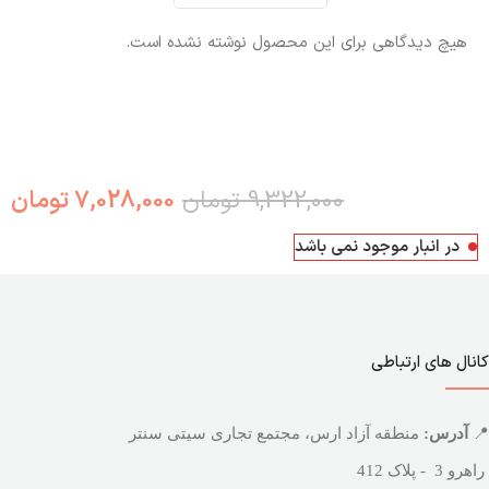
هیچ دیدگاهی برای این محصول نوشته نشده است.
9,322,000
تومان
7,028,000
تومان
در انبار موجود نمی باشد
کانال های ارتباطی
📍
آدرس:
منطقه آزاد ارس، مجتمع تجاری سیتی سنتر
راهرو 3 - پلاک 412