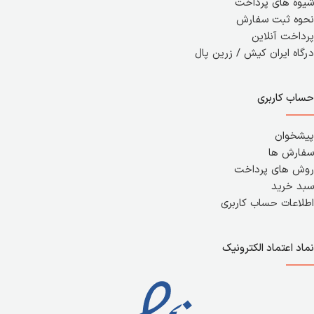
شیوه های پرداخت
نحوه ثبت سفارش
پرداخت آنلاین
درگاه ایران کیش / زرین پال
حساب کاربری
پیشخوان
سفارش ها
روش های پرداخت
سبد خرید
اطلاعات حساب کاربری
نماد اعتماد الکترونیک