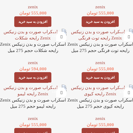
zenix
zenix
555,000
تومان
555,000
تومان
افزودن به سبد خرید
افزودن به سبد خرید
اسکراب صورت و بدن زنیکس Zenix
اسکراب صورت و بدن زنیکس Zenix
رایحه توت فرنگی حجم 275 میل
رایحه شکلات حجم 275 میل
zenix
zenix
555,000
تومان
594,000
تومان
افزودن به سبد خرید
افزودن به سبد خرید
اسکراب صورت و بدن زنیکس Zenix
اسکراب صورت و بدن زنیکس Zenix
رایحه کیوی حجم 275 میل
رایحه لیمو حجم 275 میل
zenix
zenix
555,000
تومان
555,000
تومان