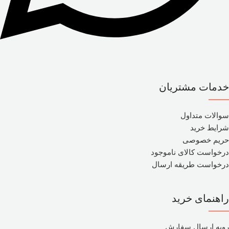
خدمات مشتریان
سوالات متداول
شرایط خرید
حریم خصوصی
درخواست کالای ناموجود
درخواست طریقه ارسال
راهنمای خرید
رویه ارسال سفارش