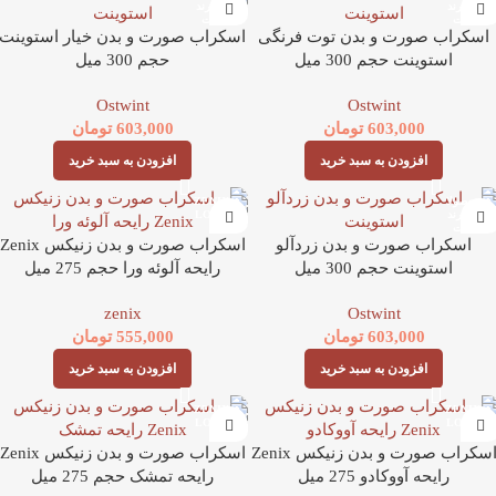
اسکراب صورت و بدن توت فرنگی
اسکراب صورت و بدن خیار استوینت
استوینت حجم 300 میل
حجم 300 میل
Ostwint
Ostwint
603,000
تومان
603,000
تومان
افزودن به سبد خرید
افزودن به سبد خرید
اسکراب صورت و بدن زردآلو
اسکراب صورت و بدن زنیکس Zenix
استوینت حجم 300 میل
رایحه آلوئه ورا حجم 275 میل
zenix
Ostwint
603,000
تومان
555,000
تومان
افزودن به سبد خرید
افزودن به سبد خرید
اسکراب صورت و بدن زنیکس Zenix
اسکراب صورت و بدن زنیکس Zenix
رایحه آووکادو 275 میل
رایحه تمشک حجم 275 میل