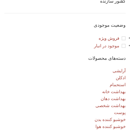
کشور سازنده
وضعیت موجودی
فروش ویژه
موجود در انبار
دسته‌های محصولات
آرایشی
ادکلن
استحمام
بهداشت خانه
بهداشت دهان
بهداشت شخصی
پوست
خوشبو کننده بدن
خوشبو کننده هوا