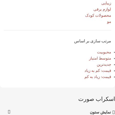
زیبایی
لوازم برقی
محصولات کودک
مو
مرتب سازی بر اساس
محبوبیت
متوسط امتیاز
جدیدترین
قیمت: کم به زیاد
قیمت: زیاد به کم
اسکراب صورت
نمایش ستون