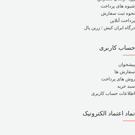
شیوه های پرداخت
نحوه ثبت سفارش
پرداخت آنلاین
درگاه ایران کیش / زرین پال
حساب کاربری
پیشخوان
سفارش ها
روش های پرداخت
سبد خرید
اطلاعات حساب کاربری
نماد اعتماد الکترونیک