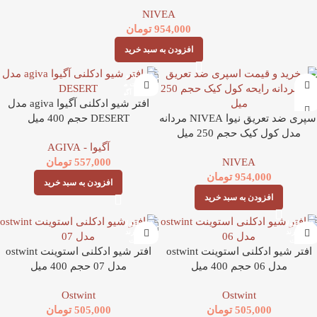
NIVEA
954,000
تومان
افزودن به سبد خرید
افتر شیو ادکلنی آگیوا agiva مدل
اسپری ضد تعریق نیوا NIVEA مردانه
DESERT حجم 400 میل
مدل کول کیک حجم 250 میل
آگیوا - AGIVA
NIVEA
557,000
تومان
954,000
تومان
افزودن به سبد خرید
افزودن به سبد خرید
افتر شیو ادکلنی استوینت ostwint
افتر شیو ادکلنی استوینت ostwint
مدل 06 حجم 400 میل
مدل 07 حجم 400 میل
Ostwint
Ostwint
505,000
تومان
505,000
تومان