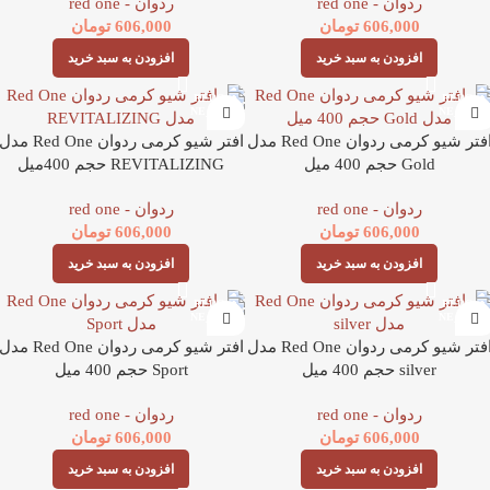
ردوان - red one
ردوان - red one
606,000
تومان
606,000
تومان
افزودن به سبد خرید
افزودن به سبد خرید
افتر شیو کرمی ردوان Red One مدل
افتر شیو کرمی ردوان Red One مد
Gold حجم 400 میل
REVITALIZING حجم 400میل
ردوان - red one
ردوان - red one
606,000
تومان
606,000
تومان
افزودن به سبد خرید
افزودن به سبد خرید
افتر شیو کرمی ردوان Red One مدل
افتر شیو کرمی ردوان Red One مد
silver حجم 400 میل
Sport حجم 400 میل
ردوان - red one
ردوان - red one
606,000
تومان
606,000
تومان
افزودن به سبد خرید
افزودن به سبد خرید