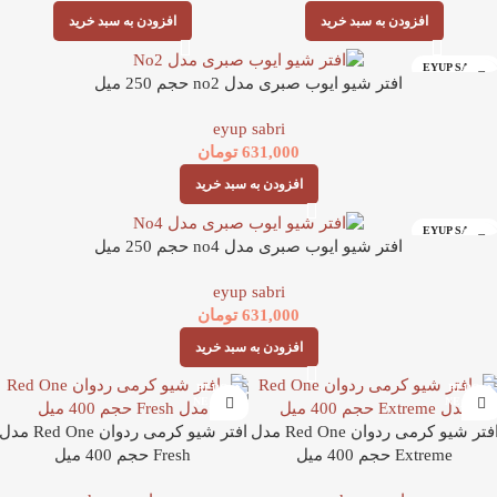
افزودن به سبد خرید
افزودن به سبد خرید
EYUP SABRI
افتر شیو ایوب صبری مدل no2 حجم 250 میل
eyup sabri
631,000
تومان
افزودن به سبد خرید
EYUP SABRI
افتر شیو ایوب صبری مدل no4 حجم 250 میل
eyup sabri
631,000
تومان
افزودن به سبد خرید
افتر شیو کرمی ردوان Red One مدل
افتر شیو کرمی ردوان Red One مد
Extreme حجم 400 میل
Fresh حجم 400 میل