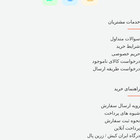
خدمات مشتریان
سوالات متداول
شرایط خرید
حریم خصوصی
درخواست کالای ناموجود
درخواست طریقه ارسال
راهنمای خرید
رویه ارسال سفارش
شیوه های پرداخت
نحوه ثبت سفارش
پرداخت آنلاین
درگاه ایران کیش / زرین پال