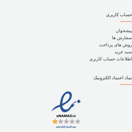
حساب کاربری
پیشخوان
سفارش ها
روش های پرداخت
سبد خرید
اطلاعات حساب کاربری
نماد اعتماد الکترونیک