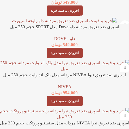
549,000
تومان
افزودن به سبد خرید
اسپری ضد تعریق مردانه داو Dove مدل SPORT حجم 250 میل
داو - DOVE
549,000
تومان
افزودن به سبد خرید
اسپری ضد تعریق نیوا NIVEA مردانه مدل بلک اند وایت حجم 250 میل
NIVEA
954,000
تومان
افزودن به سبد خرید
سپری ضد تعریق نیوا NIVEA مردانه مدل سنستیو پروتکت حجم 250 میل