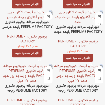
افزودن به سبد خرید
افزودن به سبد خرید
ادوپرفیوم مردانه پرفیوم فکتوری
ادوپرفیوم مردانه پرفیوم فکتوری
PERFUME FACTORY رایحه هرمس
PERFUME FACTORY رایحه مونت
حجم 30 میل
پرفیوم فکتوری - PERFUME
بلک لجند حجم 30 میل
پرفیوم فکتوری - PERFUME
FACTORY
FACTORY
604,000
تومان
604,000
تومان
افزودن به سبد خرید
افزودن به سبد خرید
ادوپرفیوم مردانه پرفیوم فکتوری
ادوپرفیوم مردانه پرفیوم فکتوری
PERFUME FACTORY رایحه
PERFUME FACTORY رایحه
ورساچه اروس حجم 30 میل
ورساچه پور هوم حجم 30 میل
پرفیوم فکتوری - PERFUME
پرفیوم فکتوری - PERFUME