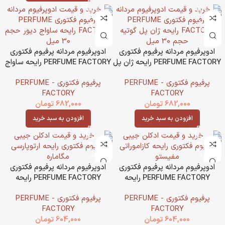
ادوپرفیوم مردانه پرفیوم فکتوری
ادوپرفیوم مردانه پرفیوم فکتوری
PERFUME FACTORY رایحه ژان پل
PERFUME FACTORY رایحه ساواج
گوتیه حجم 30 میل
دیور حجم 30 میل
پرفیوم فکتوری - PERFUME
پرفیوم فکتوری - PERFUME
FACTORY
FACTORY
682,000
تومان
682,000
تومان
افزودن به سبد خرید
افزودن به سبد خرید
ادوپرفیوم مردانه پرفیوم فکتوری
ادوپرفیوم مردانه پرفیوم فکتوری
PERFUME FACTORY رایحه
PERFUME FACTORY رایحه
کازاموراتی مفیستو حجم 30 میل
مگاماره حجم 30 میل
پرفیوم فکتوری - PERFUME
پرفیوم فکتوری - PERFUME
FACTORY
FACTORY
604,000
تومان
604,000
تومان