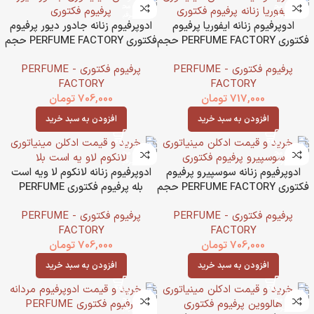
ادوپرفیوم زنانه ایفوریا پرفیوم
ادوپرفیوم زنانه جادور دیور پرفیوم
فکتوری PERFUME FACTORY حجم
فکتوری PERFUME FACTORY حجم
30 میل
30 میل
پرفیوم فکتوری - PERFUME
پرفیوم فکتوری - PERFUME
FACTORY
FACTORY
717,000
تومان
706,000
تومان
افزودن به سبد خرید
افزودن به سبد خرید
ادوپرفیوم زنانه سوسپیرو پرفیوم
ادوپرفیوم زنانه لانکوم لا ویه است
فکتوری PERFUME FACTORY حجم
بله پرفیوم فکتوری PERFUME
30 میل
FACTORY حجم 30 میل
پرفیوم فکتوری - PERFUME
پرفیوم فکتوری - PERFUME
FACTORY
FACTORY
706,000
تومان
706,000
تومان
افزودن به سبد خرید
افزودن به سبد خرید