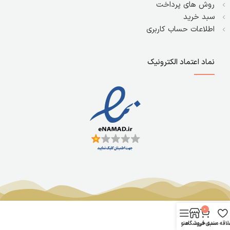
روش های پرداخت
سبد خرید
اطلاعات حساب کاربری
نماد اعتماد الکترونیک
0
لاقه مندی
سبد خرید
فروشگاه
منو