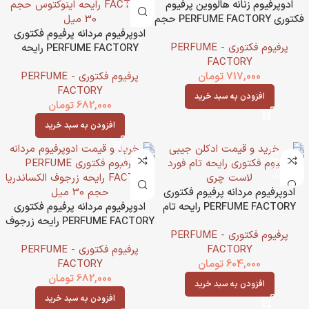
ادوپرفیوم زنانه هالووین پرفیوم
فکتوری PERFUME FACTORY حجم
30 میل
ادوپرفیوم مردانه پرفیوم فکتوری
پرفیوم فکتوری - PERFUME
PERFUME FACTORY رایحه
FACTORY
اینوکتوس حجم 30 میل
717,000
تومان
پرفیوم فکتوری - PERFUME
FACTORY
افزودن به سبد خرید
682,000
تومان
افزودن به سبد خرید
ادوپرفیوم مردانه پرفیوم فکتوری
PERFUME FACTORY رایحه تام
ادوپرفیوم مردانه پرفیوم فکتوری
فورد لاست چری حجم 30 میل
PERFUME FACTORY رایحه زرجوف
پرفیوم فکتوری - PERFUME
الکساندریا حجم 30 میل
FACTORY
پرفیوم فکتوری - PERFUME
604,000
تومان
FACTORY
682,000
تومان
افزودن به سبد خرید
افزودن به سبد خرید