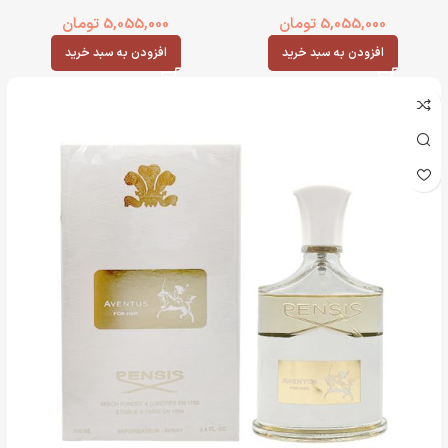
5,055,000
تومان
5,055,000
تومان
افزودن به سبد خرید
افزودن به سبد خرید