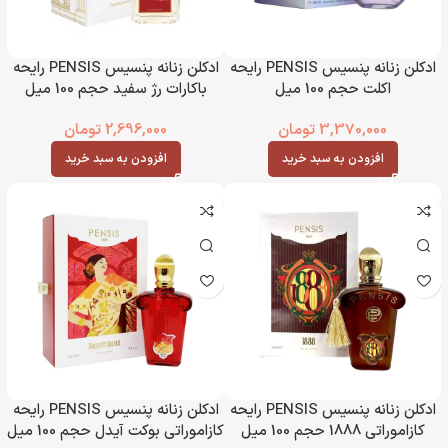
ادکلن زنانه پنسیس PENSIS رایحه
ادکلن زنانه پنسیس PENSIS رایحه
اکلت حجم 100 میل
باکارات رژ سفید حجم 100 میل
3,370,000
تومان
2,696,000
تومان
افزودن به سبد خرید
افزودن به سبد خرید
ادکلن زنانه پنسیس PENSIS رایحه
ادکلن زنانه پنسیس PENSIS رایحه
کازاموراتی 1888 حجم 100 میل
کازاموراتی بوکت آیدل حجم 100 میل