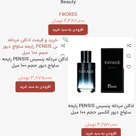
Beauty
FIKORES
2,388,000
تومان
افزودن به سبد خرید
ادکلن مردانه پنسیس PENSIS رایحه
ساواج دیور حجم 100 میل
3,875,000
تومان
افزودن به سبد خرید
ادکلن مردانه پنسیس PENSIS رایحه
ساواج دیور الکسیر حجم 100 میل
4,257,000
تومان
افزودن به سبد خرید