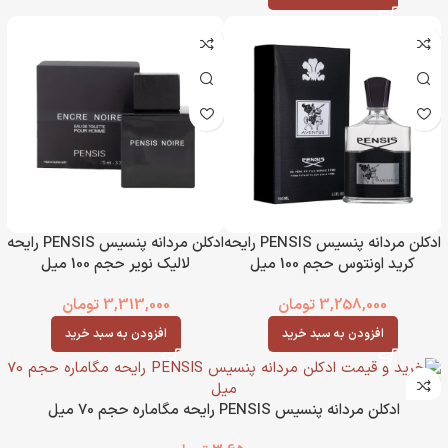
ادکلن مردانه پنسیس PENSIS رایحه
ادکلن مردانه پنسیس PENSIS رایحه
کرید اونتوس حجم 100 میل
لالیک نویر حجم 100 میل
3,258,000
تومان
3,313,000
تومان
افزودن به سبد خرید
افزودن به سبد خرید
ادکلن مردانه پنسیس PENSIS رایحه مگاماره حجم 70 میل