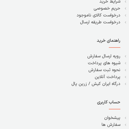
شرایط خرید
حریم خصوصی
درخواست کالای ناموجود
درخواست طریقه ارسال
راهنمای خرید
رویه ارسال سفارش
شیوه های پرداخت
نحوه ثبت سفارش
پرداخت آنلاین
درگاه ایران کیش / زرین پال
حساب کاربری
پیشخوان
سفارش ها